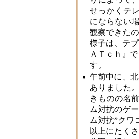
せっかくテ
にならない場
観察できたの
様子は、テ
ＡＴｃｈ』で
す。
午前中に、北
ありました。
きものの名前
ム対抗のゲー
ム対抗”クワ
以上にたくさ